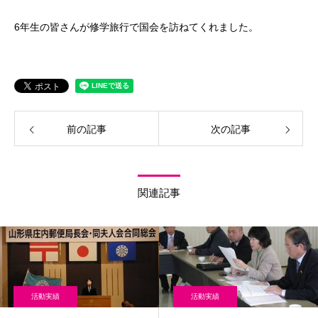
6年生の皆さんが修学旅行で国会を訪ねてくれました。
前の記事
次の記事
関連記事
活動実績
活動実績