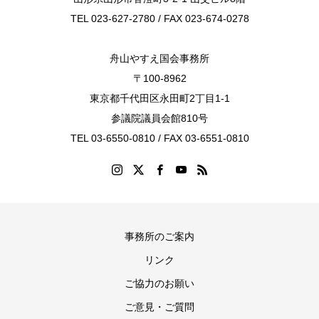
TEL 023-627-2780 / FAX 023-674-0278
舟山やすえ国会事務所
〒100-8962
東京都千代田区永田町2丁目1-1
参議院議員会館810号
TEL 03-6550-0810 / FAX 03-6551-0810
事務所のご案内
リンク
ご協力のお願い
ご意見・ご質問