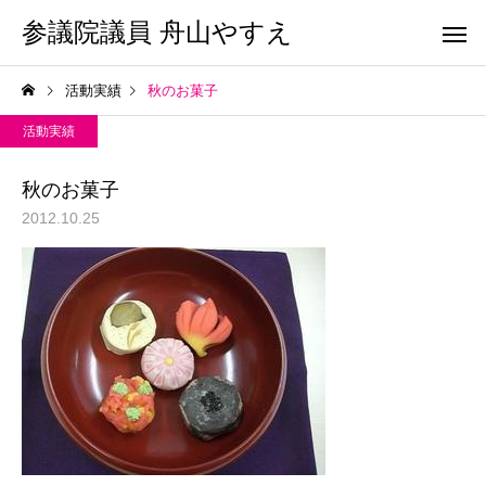
参議院議員 舟山やすえ
活動実績
秋のお菓子
活動実績
秋のお菓子
2012.10.25