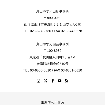
舟山やすえ山形事務所
〒990-0039
山形県山形市香澄町3-2-1 山交ビル8階
TEL 023-627-2780 / FAX 023-674-0278
舟山やすえ国会事務所
〒100-8962
東京都千代田区永田町2丁目1-1
参議院議員会館810号
TEL 03-6550-0810 / FAX 03-6551-0810
事務所のご案内