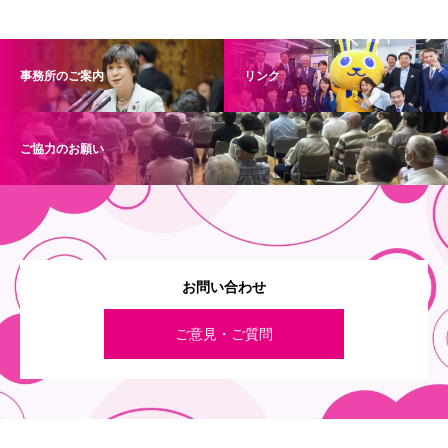
事務所のご案内
リンク
ご協力のお願い
お問い合わせ
ご意見・ご質問