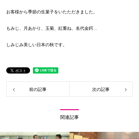
お客様から季節の生菓子をいたただきました。
もみじ、月あかり、玉菊、紅重ね、名代金鍔…
しみじみ美しい日本の秋です。
前の記事
次の記事
関連記事