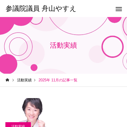
参議院議員 舟山やすえ
活動実績
活動実績
2025年 11月の記事一覧
活動実績