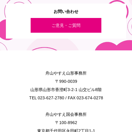
お問い合わせ
ご意見・ご質問
舟山やすえ山形事務所
〒990-0039
山形県山形市香澄町3-2-1 山交ビル8階
TEL 023-627-2780 / FAX 023-674-0278
舟山やすえ国会事務所
〒100-8962
東京都千代田区永田町2丁目1-1