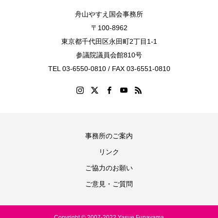
舟山やすえ国会事務所
〒100-8962
東京都千代田区永田町2丁目1-1
参議院議員会館810号
TEL 03-6550-0810 / FAX 03-6551-0810
事務所のご案内
リンク
ご協力のお願い
ご意見・ご質問
Copyright © 2007-2022 Yasue Funayama