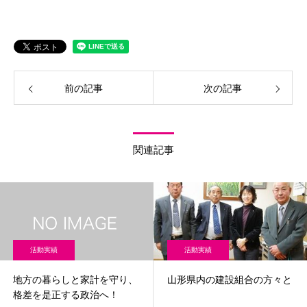
前の記事
次の記事
関連記事
活動実績
活動実績
地方の暮らしと家計を守り、
山形県内の建設組合の方々と
格差を是正する政治へ！