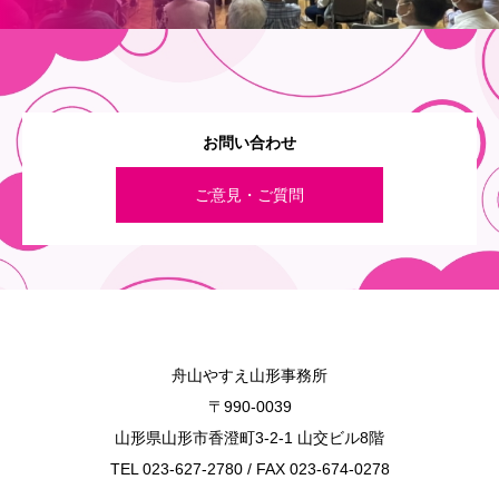
お問い合わせ
ご意見・ご質問
舟山やすえ山形事務所
〒990-0039
山形県山形市香澄町3-2-1 山交ビル8階
TEL 023-627-2780 / FAX 023-674-0278