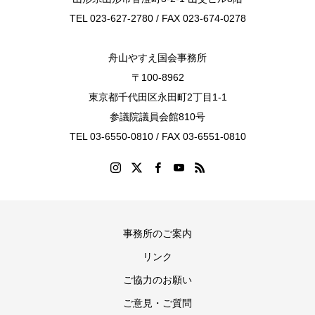
TEL 023-627-2780 / FAX 023-674-0278
舟山やすえ国会事務所
〒100-8962
東京都千代田区永田町2丁目1-1
参議院議員会館810号
TEL 03-6550-0810 / FAX 03-6551-0810
事務所のご案内
リンク
ご協力のお願い
ご意見・ご質問