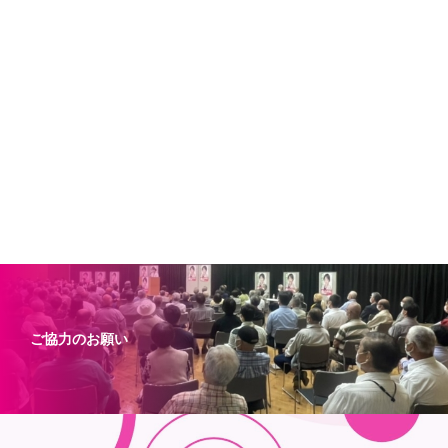
ご協力のお願い