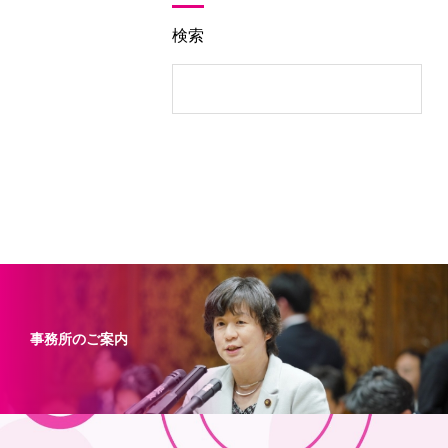
検索
事務所のご案内