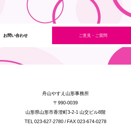
お問い合わせ
ご意見・ご質問
舟山やすえ山形事務所
〒990-0039
山形県山形市香澄町3-2-1 山交ビル8階
TEL 023-627-2780 / FAX 023-674-0278