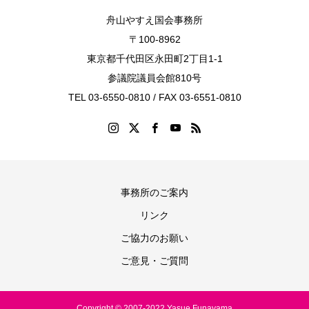
舟山やすえ国会事務所
〒100-8962
東京都千代田区永田町2丁目1-1
参議院議員会館810号
TEL 03-6550-0810 / FAX 03-6551-0810
事務所のご案内
リンク
ご協力のお願い
ご意見・ご質問
Copyright © 2007-2022 Yasue Funayama