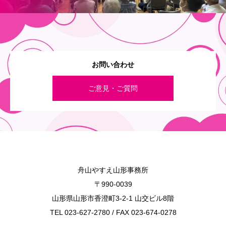
お問い合わせ
ご意見・ご質問
舟山やすえ山形事務所
〒990-0039
山形県山形市香澄町3-2-1 山交ビル8階
TEL 023-627-2780 / FAX 023-674-0278