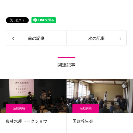
前の記事
次の記事
関連記事
活動実績
活動実績
農林水産トークショウ
国政報告会