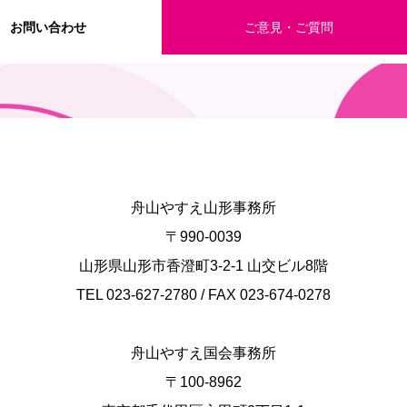
お問い合わせ
ご意見・ご質問
舟山やすえ山形事務所
〒990-0039
山形県山形市香澄町3-2-1 山交ビル8階
TEL 023-627-2780 / FAX 023-674-0278
舟山やすえ国会事務所
〒100-8962