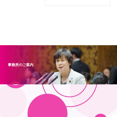
事務所のご案内