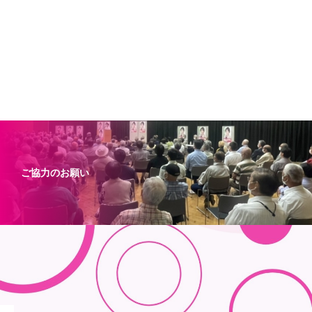
ご協力のお願い