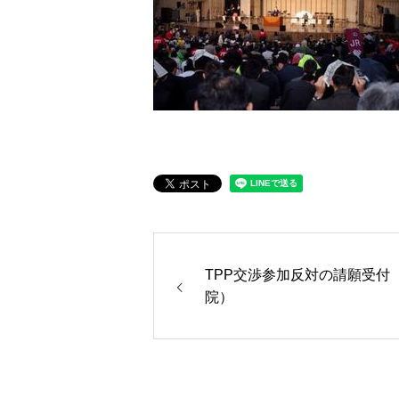
TPP交渉参加反対の請願受付
院）