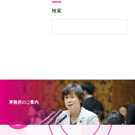
検索
事務所のご案内