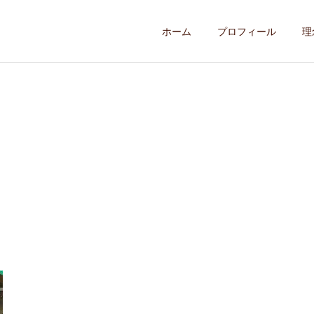
ホーム
プロフィール
理