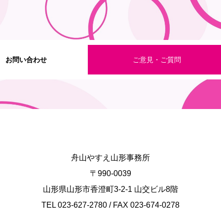
お問い合わせ
ご意見・ご質問
舟山やすえ山形事務所
〒990-0039
山形県山形市香澄町3-2-1 山交ビル8階
TEL 023-627-2780 / FAX 023-674-0278