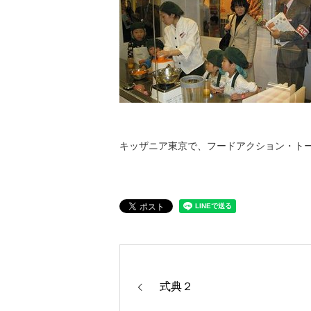
キッザニア東京で、フードアクション・ト
式典２