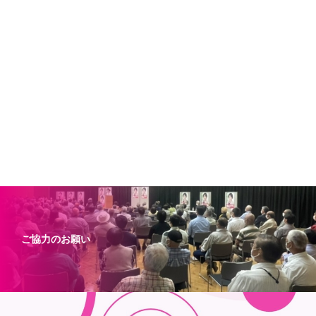
ご協力のお願い