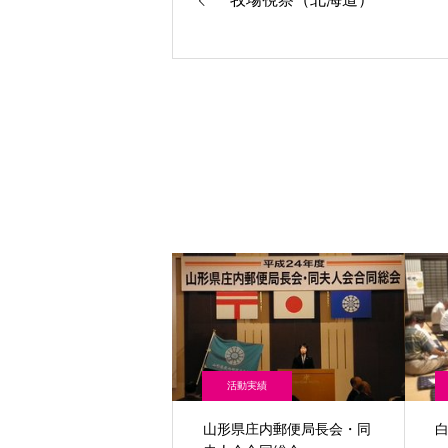
活動実績
山形県庄内郵便局長会・同