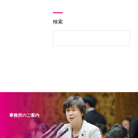
検索
事務所のご案内