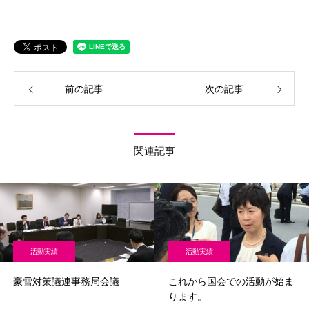
前の記事
次の記事
関連記事
活動実績
活動実績
豪雪対策議連事務局会議
これから国会での活動が始ま
ります。