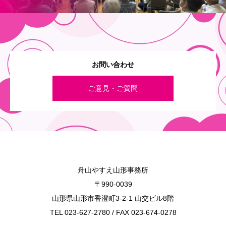
お問い合わせ
ご意見・ご質問
舟山やすえ山形事務所
〒990-0039
山形県山形市香澄町3-2-1 山交ビル8階
TEL 023-627-2780 / FAX 023-674-0278