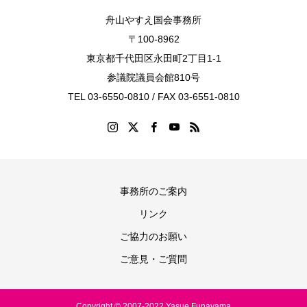
舟山やすえ国会事務所
〒100-8962
東京都千代田区永田町2丁目1-1
参議院議員会館810号
TEL 03-6550-0810 / FAX 03-6551-0810
事務所のご案内
リンク
ご協力のお願い
ご意見・ご質問
Copyright © 2007-2022 Yasue Funayama