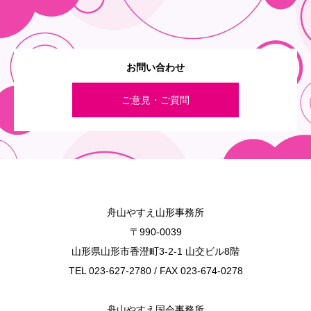
お問い合わせ
ご意見・ご質問
舟山やすえ山形事務所
〒990-0039
山形県山形市香澄町3-2-1 山交ビル8階
TEL 023-627-2780 / FAX 023-674-0278
舟山やすえ国会事務所