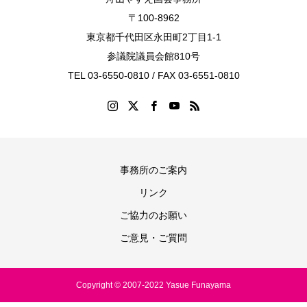
〒100-8962
東京都千代田区永田町2丁目1-1
参議院議員会館810号
TEL 03-6550-0810 / FAX 03-6551-0810
事務所のご案内
リンク
ご協力のお願い
ご意見・ご質問
Copyright © 2007-2022 Yasue Funayama