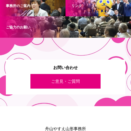
事務所のご案内
リンク
ご協力のお願い
お問い合わせ
ご意見・ご質問
舟山やすえ山形事務所