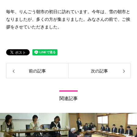
毎年、りんごう朝市の初日に訪れています。今年は、雪の朝市と
なりましたが、多くの方が集まりました。みなさんの前で、ご挨
拶をさせていただきました。
前の記事
次の記事
関連記事