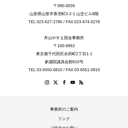
〒990-0039
山形県山形市香澄町3-2-1 山交ビル8階
TEL 023-627-2780 / FAX 023-674-0278
舟山やすえ国会事務所
〒100-8962
東京都千代田区永田町2丁目1-1
参議院議員会館810号
TEL 03-6550-0810 / FAX 03-6551-0810
事務所のご案内
リンク