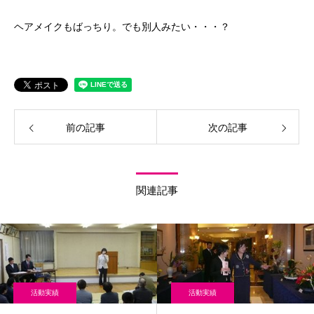
ヘアメイクもばっちり。でも別人みたい・・・？
前の記事
次の記事
関連記事
活動実績
活動実績