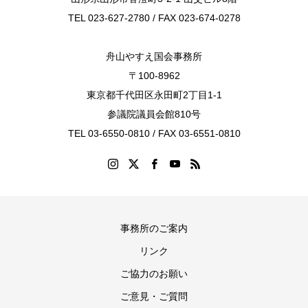
TEL 023-627-2780 / FAX 023-674-0278
舟山やすえ国会事務所
〒100-8962
東京都千代田区永田町2丁目1-1
参議院議員会館810号
TEL 03-6550-0810 / FAX 03-6551-0810
事務所のご案内
リンク
ご協力のお願い
ご意見・ご質問