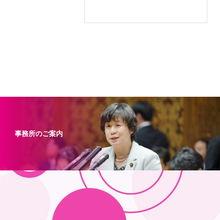
事務所のご案内