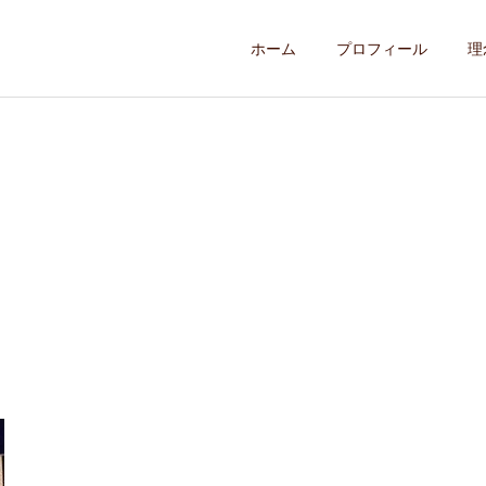
ホーム
プロフィール
理