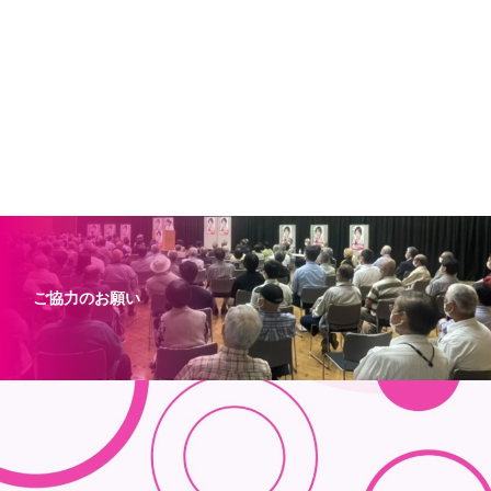
ご協力のお願い