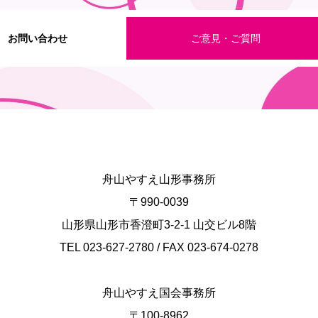
お問い合わせ
ご意見・ご質問
舟山やすえ山形事務所
〒990-0039
山形県山形市香澄町3-2-1 山交ビル8階
TEL 023-627-2780 / FAX 023-674-0278
舟山やすえ国会事務所
〒100-8962