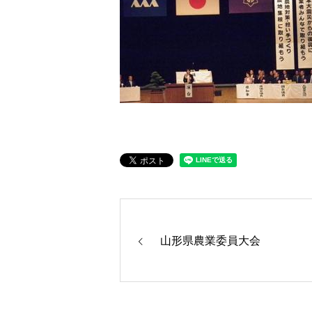
山形県農業委員大会