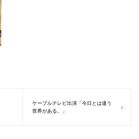
ケーブルテレビ出演「今日とは違う
世界がある。」