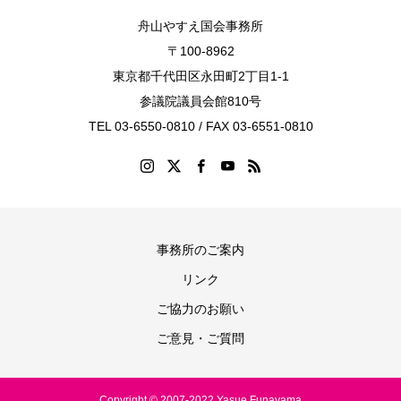
舟山やすえ国会事務所
〒100-8962
東京都千代田区永田町2丁目1-1
参議院議員会館810号
TEL 03-6550-0810 / FAX 03-6551-0810
事務所のご案内
リンク
ご協力のお願い
ご意見・ご質問
Copyright © 2007-2022 Yasue Funayama