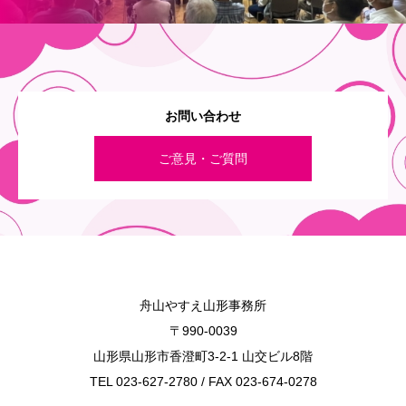
お問い合わせ
ご意見・ご質問
舟山やすえ山形事務所
〒990-0039
山形県山形市香澄町3-2-1 山交ビル8階
TEL 023-627-2780 / FAX 023-674-0278