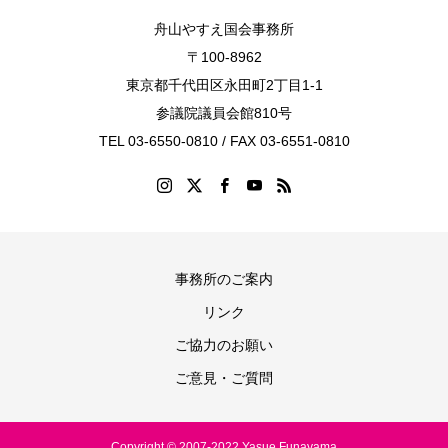
舟山やすえ国会事務所
〒100-8962
東京都千代田区永田町2丁目1-1
参議院議員会館810号
TEL 03-6550-0810 / FAX 03-6551-0810
事務所のご案内
リンク
ご協力のお願い
ご意見・ご質問
Copyright © 2007-2022 Yasue Funayama