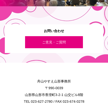
お問い合わせ
ご意見・ご質問
舟山やすえ山形事務所
〒990-0039
山形県山形市香澄町3-2-1 山交ビル8階
TEL 023-627-2780 / FAX 023-674-0278