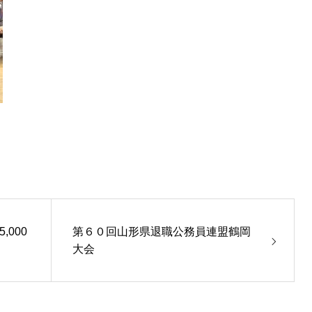
000
第６０回山形県退職公務員連盟鶴岡
大会