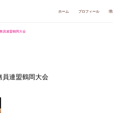
ホーム
プロフィール
理
務員連盟鶴岡大会
務員連盟鶴岡大会