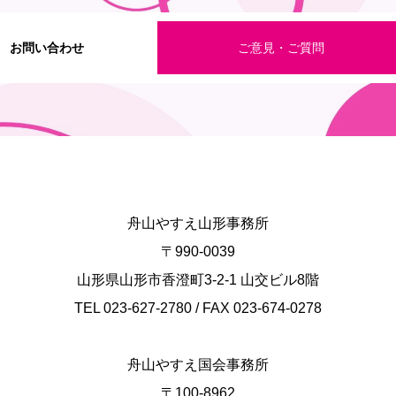
お問い合わせ
ご意見・ご質問
舟山やすえ山形事務所
〒990-0039
山形県山形市香澄町3-2-1 山交ビル8階
TEL 023-627-2780 / FAX 023-674-0278
舟山やすえ国会事務所
〒100-8962