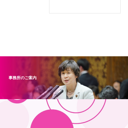
事務所のご案内