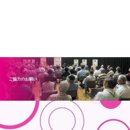
ご協力のお願い