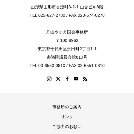
山形県山形市香澄町3-2-1 山交ビル8階
TEL 023-627-2780 / FAX 023-674-0278
舟山やすえ国会事務所
〒100-8962
東京都千代田区永田町2丁目1-1
参議院議員会館810号
TEL 03-6550-0810 / FAX 03-6551-0810
事務所のご案内
リンク
ご協力のお願い