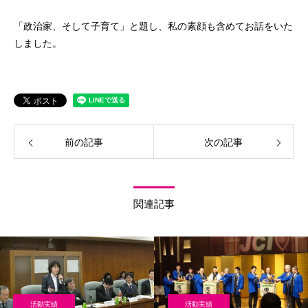
「政治家、そして子育て」と題し、私の素顔も含めてお話をいた
しました。
前の記事
次の記事
関連記事
活動実績
活動実績