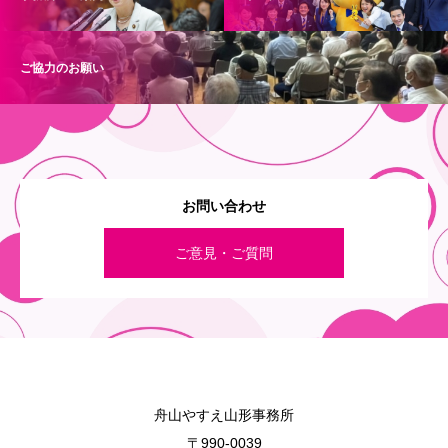
ご協力のお願い
お問い合わせ
ご意見・ご質問
舟山やすえ山形事務所
〒990-0039