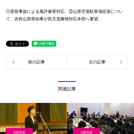
①原発事故による風評被害対応、②山形空港駐車場拡張につい
て、吉村山形県知事が民主党陳情対応本部へ要望。
前の記事
次の記事
関連記事
活動実績
活動実績