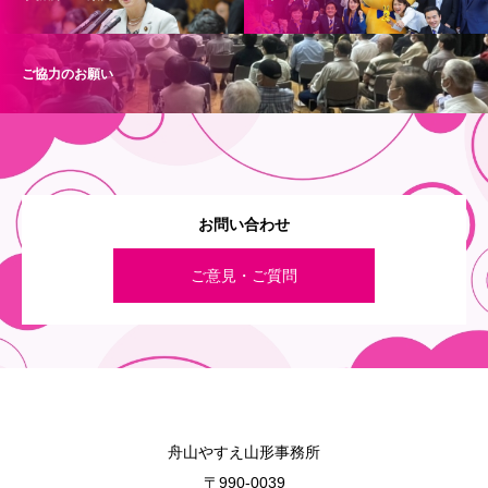
ご協力のお願い
お問い合わせ
ご意見・ご質問
舟山やすえ山形事務所
〒990-0039