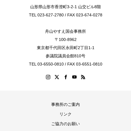
山形県山形市香澄町3-2-1 山交ビル8階
TEL 023-627-2780 / FAX 023-674-0278
舟山やすえ国会事務所
〒100-8962
東京都千代田区永田町2丁目1-1
参議院議員会館810号
TEL 03-6550-0810 / FAX 03-6551-0810
事務所のご案内
リンク
ご協力のお願い