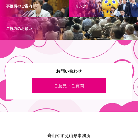
事務所のご案内
リンク
ご協力のお願い
お問い合わせ
ご意見・ご質問
舟山やすえ山形事務所