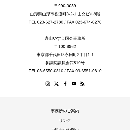
〒990-0039
山形県山形市香澄町3-2-1 山交ビル8階
TEL 023-627-2780 / FAX 023-674-0278
舟山やすえ国会事務所
〒100-8962
東京都千代田区永田町2丁目1-1
参議院議員会館810号
TEL 03-6550-0810 / FAX 03-6551-0810
事務所のご案内
リンク