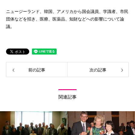
ニュージーランド、韓国、アメリカから国会議員、学識者、市民
団体などを招き、医療、医薬品、知財などへの影響について論
議。
前の記事
次の記事
関連記事