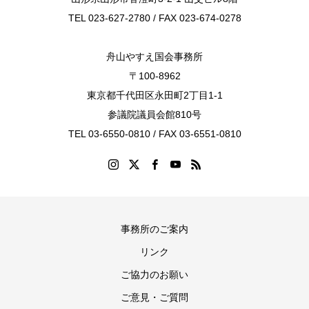
TEL 023-627-2780 / FAX 023-674-0278
舟山やすえ国会事務所
〒100-8962
東京都千代田区永田町2丁目1-1
参議院議員会館810号
TEL 03-6550-0810 / FAX 03-6551-0810
事務所のご案内
リンク
ご協力のお願い
ご意見・ご質問