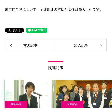
来年度予算について、全建総連の皆様と安住財務大臣へ要望。
前の記事
次の記事
関連記事
活動実績
活動実績