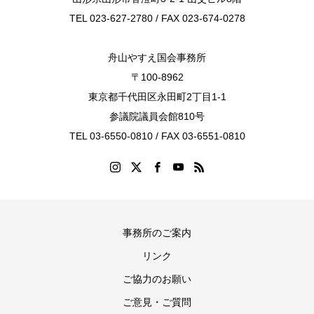
TEL 023-627-2780 / FAX 023-674-0278
舟山やすえ国会事務所
〒100-8962
東京都千代田区永田町2丁目1-1
参議院議員会館810号
TEL 03-6550-0810 / FAX 03-6551-0810
事務所のご案内
リンク
ご協力のお願い
ご意見・ご質問