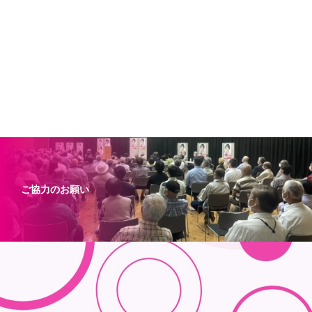
ご協力のお願い