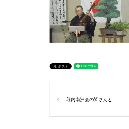
荘内南洲会の皆さんと