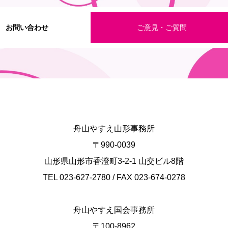
お問い合わせ
ご意見・ご質問
舟山やすえ山形事務所
〒990-0039
山形県山形市香澄町3-2-1 山交ビル8階
TEL 023-627-2780 / FAX 023-674-0278
舟山やすえ国会事務所
〒100-8962