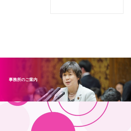
事務所のご案内