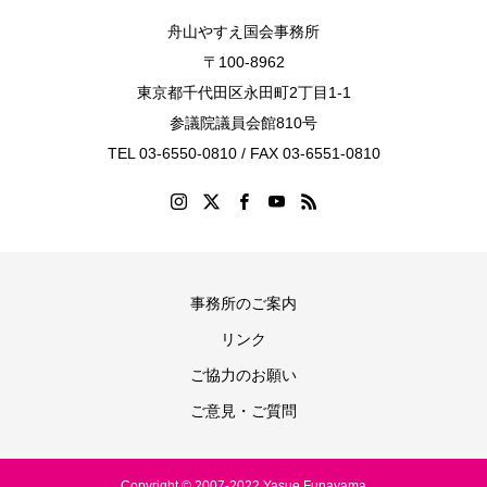
舟山やすえ国会事務所
〒100-8962
東京都千代田区永田町2丁目1-1
参議院議員会館810号
TEL 03-6550-0810 / FAX 03-6551-0810
事務所のご案内
リンク
ご協力のお願い
ご意見・ご質問
Copyright © 2007-2022 Yasue Funayama