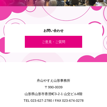
お問い合わせ
ご意見・ご質問
舟山やすえ山形事務所
〒990-0039
山形県山形市香澄町3-2-1 山交ビル8階
TEL 023-627-2780 / FAX 023-674-0278