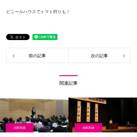
ビニールハウスでトマト狩りも！
前の記事
次の記事
関連記事
活動実績
活動実績