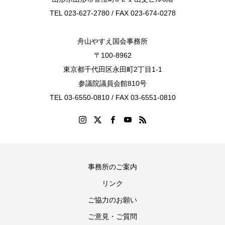
TEL 023-627-2780 / FAX 023-674-0278
舟山やすえ国会事務所
〒100-8962
東京都千代田区永田町2丁目1-1
参議院議員会館810号
TEL 03-6550-0810 / FAX 03-6551-0810
事務所のご案内
リンク
ご協力のお願い
ご意見・ご質問