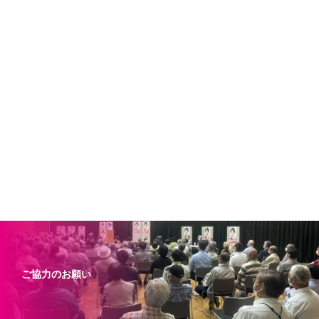
ご協力のお願い