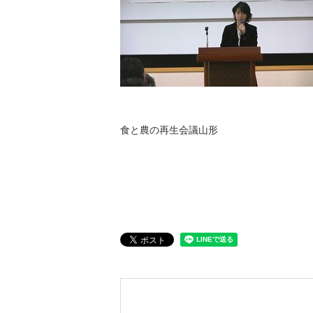
食と農の再生会議山形