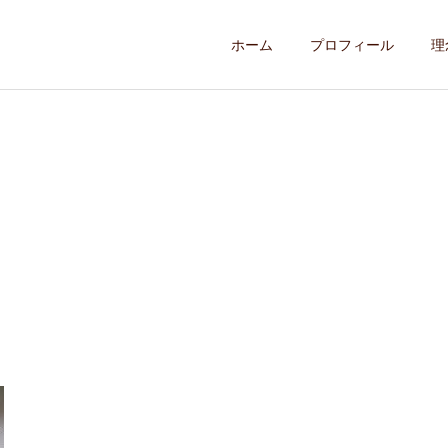
ホーム
プロフィール
理