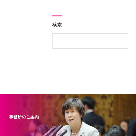
検索
事務所のご案内