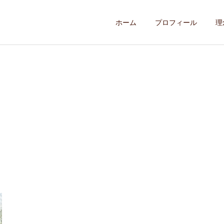
ホーム
プロフィール
理