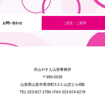
お問い合わせ
ご意見・ご質問
舟山やすえ山形事務所
〒990-0039
山形県山形市香澄町3-2-1 山交ビル8階
TEL 023-627-2780 / FAX 023-674-0278