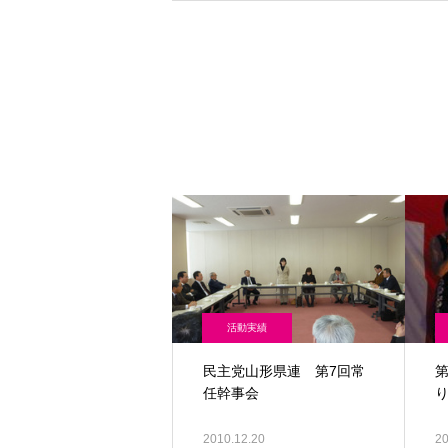
活動実績
民主党山形県連 第7回常
任幹事会
2010.12.20
20