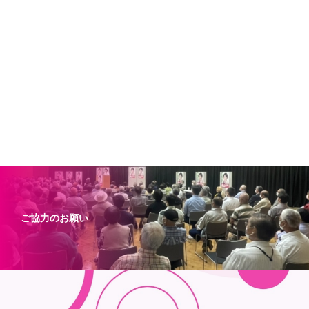
ご協力のお願い