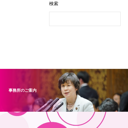
検索
事務所のご案内