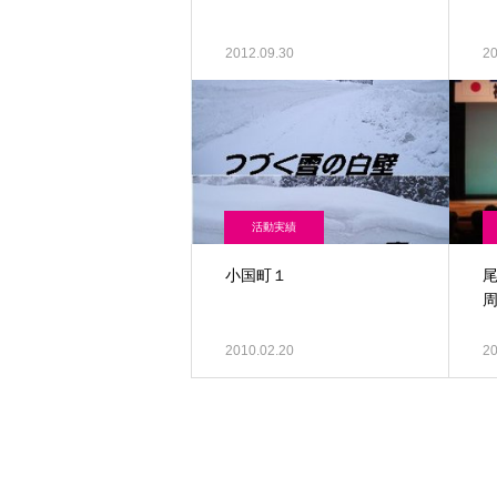
2012.09.30
20
活動実績
小国町１
2010.02.20
20