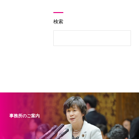
検索
事務所のご案内