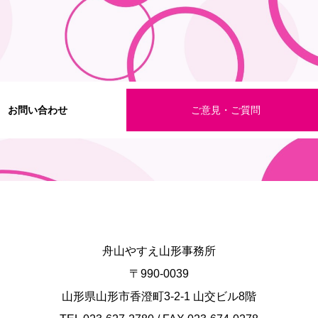
お問い合わせ
ご意見・ご質問
舟山やすえ山形事務所
〒990-0039
山形県山形市香澄町3-2-1 山交ビル8階