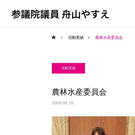
参議院議員 舟山やすえ
活動実績
農林水産委員会
活動実績
農林水産委員会
2009.06.16