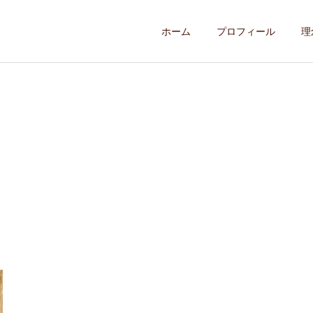
ホーム
プロフィール
理