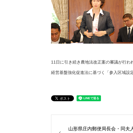
11日に引き続き農地法改正案の審議が行わ
経営基盤強化促進法に基づく「参入区域設
山形県庄内郵便局長会・同夫