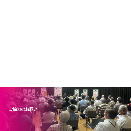
ご協力のお願い