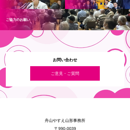
ご協力のお願い
お問い合わせ
ご意見・ご質問
舟山やすえ山形事務所
〒990-0039