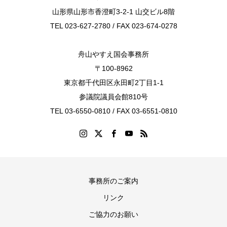
山形県山形市香澄町3-2-1 山交ビル8階
TEL 023-627-2780 / FAX 023-674-0278
舟山やすえ国会事務所
〒100-8962
東京都千代田区永田町2丁目1-1
参議院議員会館810号
TEL 03-6550-0810 / FAX 03-6551-0810
事務所のご案内
リンク
ご協力のお願い