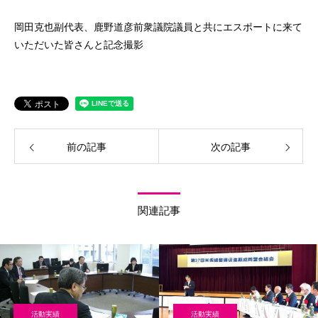
岡田克也副代表、鹿野道彦前衆議院議員と共にエスポートに来て
いただいた皆さんと記念撮影
前の記事
次の記事
関連記事
活動実績
活動実績