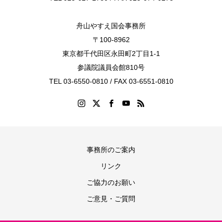
舟山やすえ国会事務所
〒100-8962
東京都千代田区永田町2丁目1-1
参議院議員会館810号
TEL 03-6550-0810 / FAX 03-6551-0810
事務所のご案内
リンク
ご協力のお願い
ご意見・ご質問