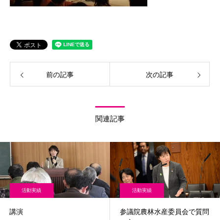
前の記事
次の記事
関連記事
活動実績
活動実績
講演
参議院農林水産委員会で質問