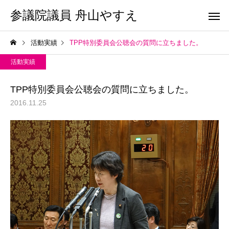
参議院議員 舟山やすえ
活動実績
TPP特別委員会公聴会の質問に立ちました。
活動実績
TPP特別委員会公聴会の質問に立ちました。
2016.11.25