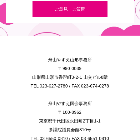
ご意見・ご質問
舟山やすえ山形事務所
〒990-0039
山形県山形市香澄町3-2-1 山交ビル8階
TEL 023-627-2780 / FAX 023-674-0278
舟山やすえ国会事務所
〒100-8962
東京都千代田区永田町2丁目1-1
参議院議員会館810号
TEL 03-6550-0810 / FAX 03-6551-0810