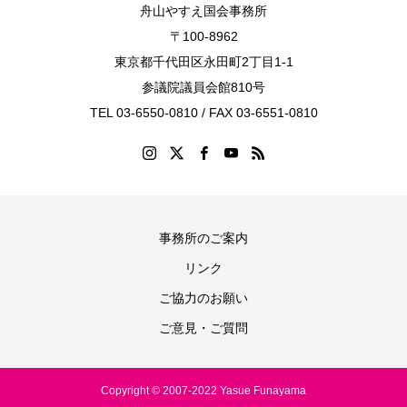
舟山やすえ国会事務所
〒100-8962
東京都千代田区永田町2丁目1-1
参議院議員会館810号
TEL 03-6550-0810 / FAX 03-6551-0810
事務所のご案内
リンク
ご協力のお願い
ご意見・ご質問
Copyright © 2007-2022 Yasue Funayama