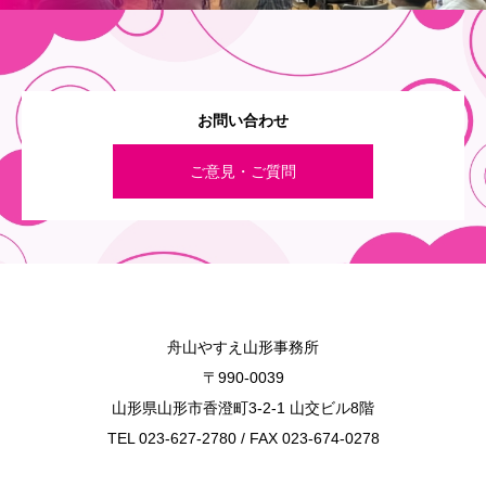
お問い合わせ
ご意見・ご質問
舟山やすえ山形事務所
〒990-0039
山形県山形市香澄町3-2-1 山交ビル8階
TEL 023-627-2780 / FAX 023-674-0278